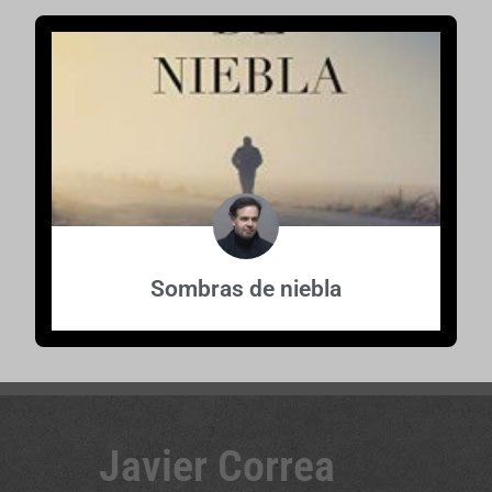
Sombras de niebla
Javier Correa