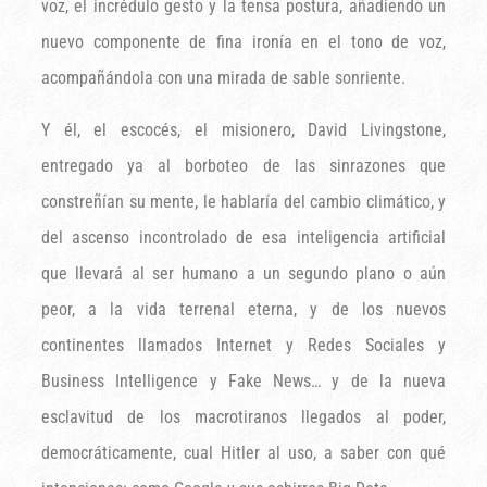
voz, el incrédulo gesto y la tensa postura, añadiendo un
nuevo componente de fina ironía en el tono de voz,
acompañándola con una mirada de sable sonriente.
Y él, el escocés, el misionero, David Livingstone,
entregado ya al borboteo de las sinrazones que
constreñían su mente, le hablaría del cambio climático, y
del ascenso incontrolado de esa inteligencia artificial
que llevará al ser humano a un segundo plano o aún
peor, a la vida terrenal eterna, y de los nuevos
continentes llamados Internet y Redes Sociales y
Business Intelligence y Fake News… y de la nueva
esclavitud de los macrotiranos llegados al poder,
democráticamente, cual Hitler al uso, a saber con qué