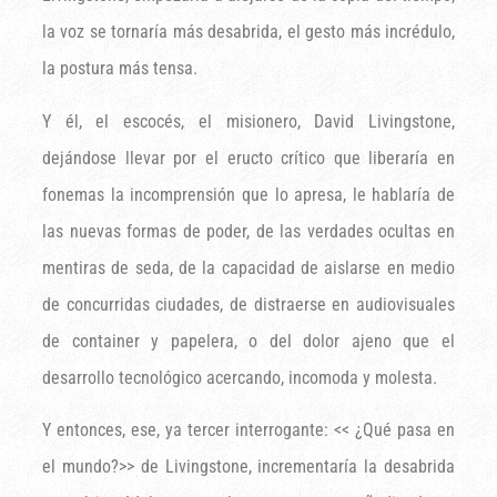
la voz se tornaría más desabrida, el gesto más incrédulo,
la postura más tensa.
Y él, el escocés, el misionero, David Livingstone,
dejándose llevar por el eructo crítico que liberaría en
fonemas la incomprensión que lo apresa, le hablaría de
las nuevas formas de poder, de las verdades ocultas en
mentiras de seda, de la capacidad de aislarse en medio
de concurridas ciudades, de distraerse en audiovisuales
de container y papelera, o del dolor ajeno que el
desarrollo tecnológico acercando, incomoda y molesta.
Y entonces, ese, ya tercer interrogante: << ¿Qué pasa en
el mundo?>> de Livingstone, incrementaría la desabrida