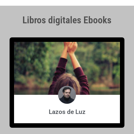
Libros digitales Ebooks
Lazos de Luz