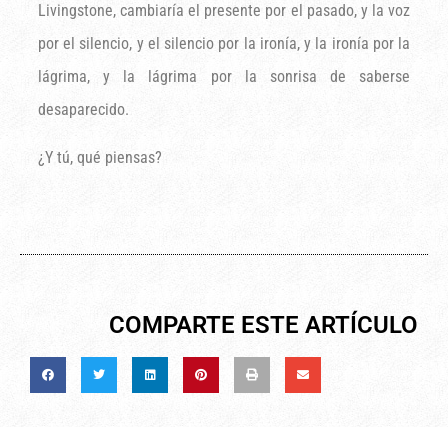
Livingstone, cambiaría el presente por el pasado, y la voz
por el silencio, y el silencio por la ironía, y la ironía por la
lágrima, y la lágrima por la sonrisa de saberse
desaparecido.
¿Y tú, qué piensas?
COMPARTE ESTE ARTÍCULO