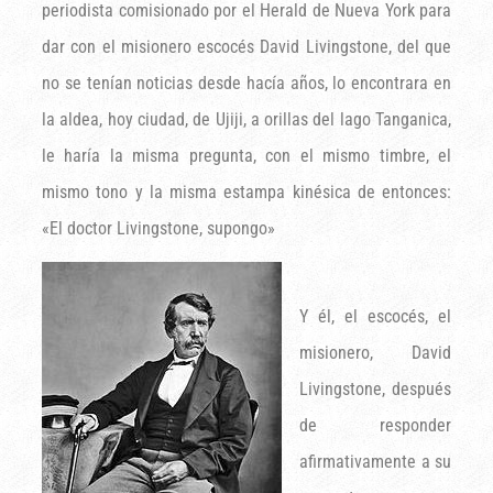
periodista comisionado por el Herald de Nueva York para
dar con el misionero escocés David Livingstone, del que
no se tenían noticias desde hacía años, lo encontrara en
la aldea, hoy ciudad, de Ujiji, a orillas del lago Tanganica,
le haría la misma pregunta, con el mismo timbre, el
mismo tono y la misma estampa kinésica de entonces:
«El doctor Livingstone, supongo»
Y él, el escocés, el
misionero, David
Livingstone, después
de responder
afirmativamente a su