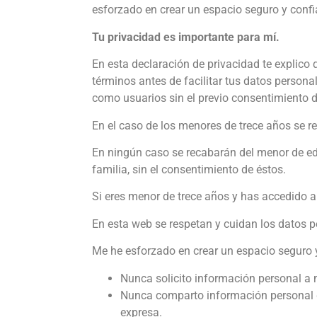
esforzado en crear un espacio seguro y confi
Tu privacidad es importante para mí.
En esta declaración de privacidad te explico
términos antes de facilitar tus datos person
como usuarios sin el previo consentimiento d
En el caso de los menores de trece años se re
En ningún caso se recabarán del menor de eda
familia, sin el consentimiento de éstos.
Si eres menor de trece años y has accedido a 
En esta web se respetan y cuidan los datos 
Me he esforzado en crear un espacio seguro y 
Nunca solicito información personal a 
Nunca comparto información personal de
expresa.