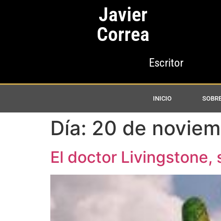
Javier
Correa
Escritor
INICIO
SOBRE
Día:
20 de noviem
El doctor Livingstone,