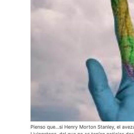
Pienso que…si Henry Morton Stanley, el avez