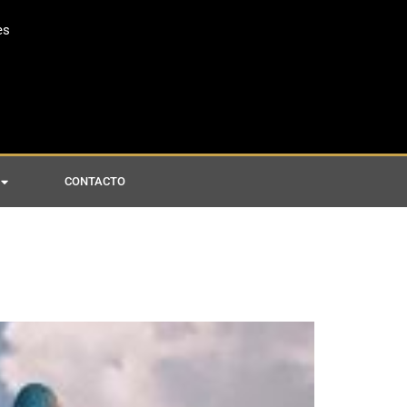
es
CONTACTO