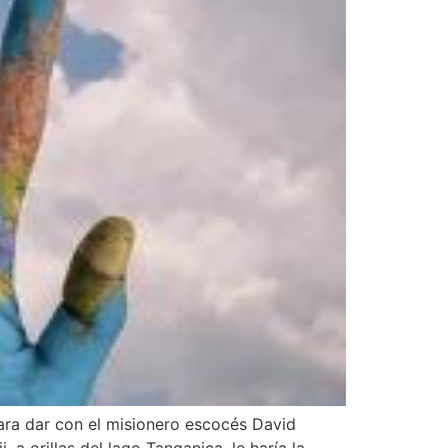
ara dar con el misionero escocés David