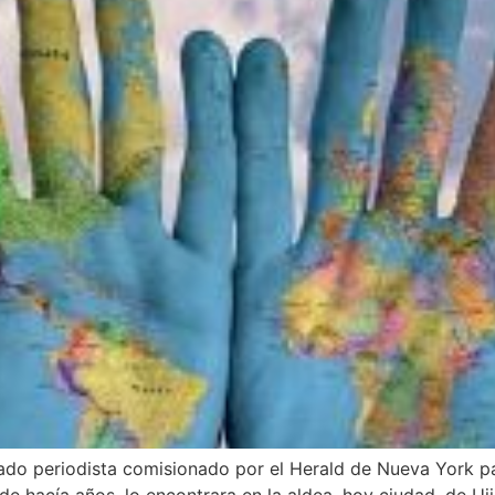
ado periodista comisionado por el Herald de Nueva York p