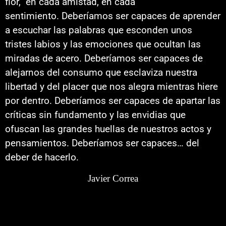
flor, en cada amistad, en cada
sentimiento.
Deberíamos ser capaces de aprender
a escuchar las palabras que esconden unos
tristes labios y las emociones que ocultan las
miradas de acero. Deberíamos ser capaces de
alejarnos del consumo que esclaviza nuestra
libertad y del placer que nos alegra mientras hiere
por dentro. Deberíamos ser capaces de apartar las
críticas sin fundamento y las envidias que
ofuscan las grandes huellas de nuestros actos y
pensamientos. Deberíamos ser capaces… del
deber de hacerlo.
Javier Correa