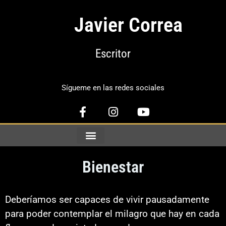
Javier Correa
Escritor
Sígueme en las redes sociales
Bienestar
Deberíamos ser capaces de vivir pausadamente
para poder contemplar el milagro que hay en cada