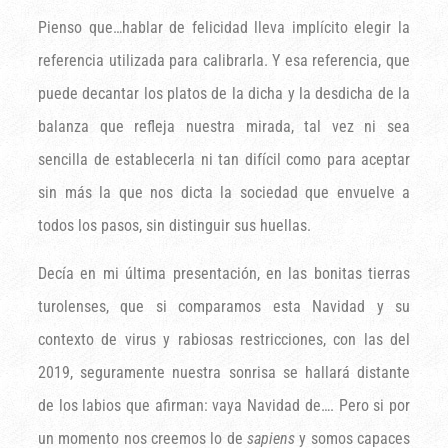
Pienso que…hablar de felicidad lleva implícito elegir la
referencia utilizada para calibrarla. Y esa referencia, que
puede decantar los platos de la dicha y la desdicha de la
balanza que refleja nuestra mirada, tal vez ni sea
sencilla de establecerla ni tan difícil como para aceptar
sin más la que nos dicta la sociedad que envuelve a
todos los pasos, sin distinguir sus huellas.
Decía en mi última presentación, en las bonitas tierras
turolenses, que si comparamos esta Navidad y su
contexto de virus y rabiosas restricciones, con las del
2019, seguramente nuestra sonrisa se hallará distante
de los labios que afirman: vaya Navidad de…. Pero si por
un momento nos creemos lo de
sapiens
y somos capaces