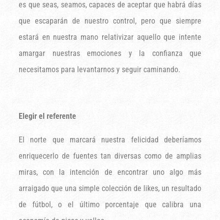
es que seas, seamos, capaces de aceptar que habrá días
que escaparán de nuestro control, pero que siempre
estará en nuestra mano relativizar aquello que intente
amargar nuestras emociones y la confianza que
necesitamos para levantarnos y seguir caminando.
Elegir el referente
El norte que marcará nuestra felicidad deberíamos
enriquecerlo de fuentes tan diversas como de amplias
miras, con la intención de encontrar uno algo más
arraigado que una simple colección de likes, un resultado
de fútbol, o el último porcentaje que calibra una