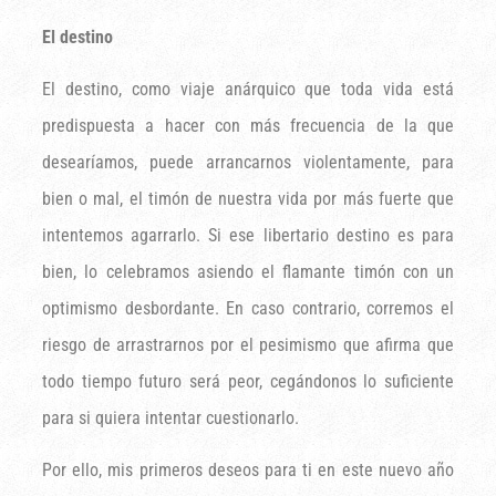
El destino
El destino, como viaje anárquico que toda vida está
predispuesta a hacer con más frecuencia de la que
desearíamos, puede arrancarnos violentamente, para
bien o mal, el timón de nuestra vida por más fuerte que
intentemos agarrarlo. Si ese libertario destino es para
bien, lo celebramos asiendo el flamante timón con un
optimismo desbordante. En caso contrario, corremos el
riesgo de arrastrarnos por el pesimismo que afirma que
todo tiempo futuro será peor, cegándonos lo suficiente
para si quiera intentar cuestionarlo.
Por ello, mis primeros deseos para ti en este nuevo año