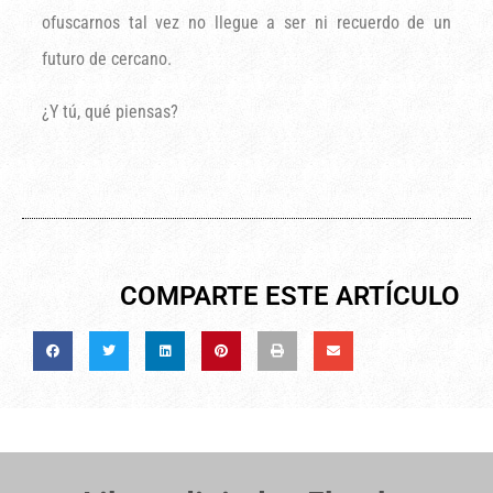
ofuscarnos tal vez no llegue a ser ni recuerdo de un
futuro de cercano.
¿Y tú, qué piensas?
COMPARTE ESTE ARTÍCULO