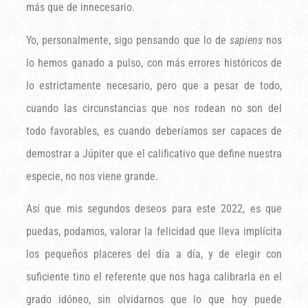
más que de innecesario.
Yo, personalmente, sigo pensando que lo de
sapiens
nos
lo hemos ganado a pulso, con más errores históricos de
lo estrictamente necesario, pero que a pesar de todo,
cuando las circunstancias que nos rodean no son del
todo favorables, es cuando deberíamos ser capaces de
demostrar a Júpiter que el calificativo que define nuestra
especie, no nos viene grande.
Así que mis segundos deseos para este 2022, es que
puedas, podamos, valorar la felicidad que lleva implícita
los pequeños placeres del día a día, y de elegir con
suficiente tino el referente que nos haga calibrarla en el
grado idóneo, sin olvidarnos que lo que hoy puede