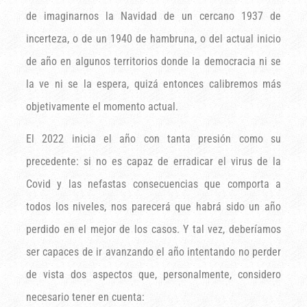
de imaginarnos la Navidad de un cercano 1937 de
incerteza, o de un 1940 de hambruna, o del actual inicio
de año en algunos territorios donde la democracia ni se
la ve ni se la espera, quizá entonces calibremos más
objetivamente el momento actual.
El 2022 inicia el año con tanta presión como su
precedente: si no es capaz de erradicar el virus de la
Covid y las nefastas consecuencias que comporta a
todos los niveles, nos parecerá que habrá sido un año
perdido en el mejor de los casos. Y tal vez, deberíamos
ser capaces de ir avanzando el año intentando no perder
de vista dos aspectos que, personalmente, considero
necesario tener en cuenta: