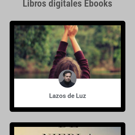
Libros digitales Ebooks
Lazos de Luz