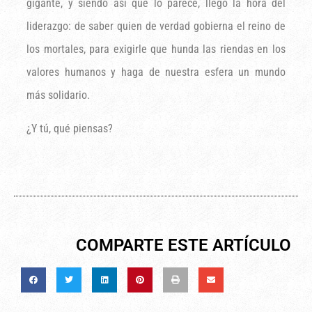
gigante, y siendo así que lo parece, llegó la hora del
liderazgo: de saber quien de verdad gobierna el reino de
los mortales, para exigirle que hunda las riendas en los
valores humanos y haga de nuestra esfera un mundo
más solidario.
¿Y tú, qué piensas?
COMPARTE ESTE ARTÍCULO