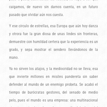
caigamos, de nuevo sin darnos cuenta, en un futuro
pasado que olvidar aún nos cuesta.
Y ese círculo de estrellas, esa Europa que aún hoy danza
y otrora fue la gran diosa de unas lindes sin fronteras,
demuestre con humildad certera que la experiencia es un
grado, y sepa mostrar el sendero llevándonos de la
mano.
Ya no sirven los atajos, y la mediocridad no se lleva; esa
que invierte millones en misiles pandereta sin saber
defender al mundo de un enemigo probeta. Se acabó el
tiempo de burócratas gestores, del senado de medio
pelo, pues el mundo es una empresa: una multinacional