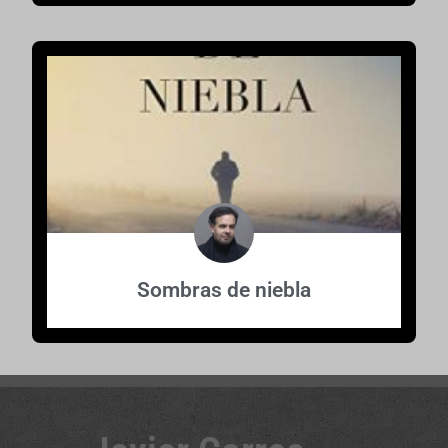
Sombras de niebla