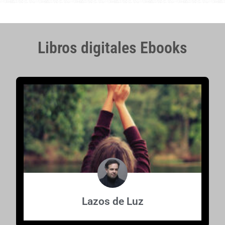
Libros digitales Ebooks
Lazos de Luz