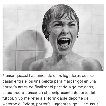
Pienso que…si hablamos de unos jugadores que se
pasan entre ellos una pelota para marcar gol en una
portería antes de finalizar el partido algo mojados,
usted podrá pensar en el omnipresente deporte del
fútbol, y yo me refería al formidable deporte del
waterpolo. Pelota, portería, jugadores, gol… incluso el