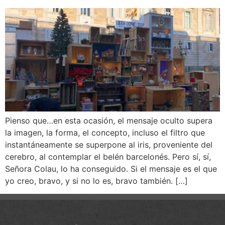
Pienso que…en esta ocasión, el mensaje oculto supera
la imagen, la forma, el concepto, incluso el filtro que
instantáneamente se superpone al iris, proveniente del
cerebro, al contemplar el belén barcelonés. Pero sí, sí,
Señora Colau, lo ha conseguido. Si el mensaje es el que
yo creo, bravo, y si no lo es, bravo también. […]