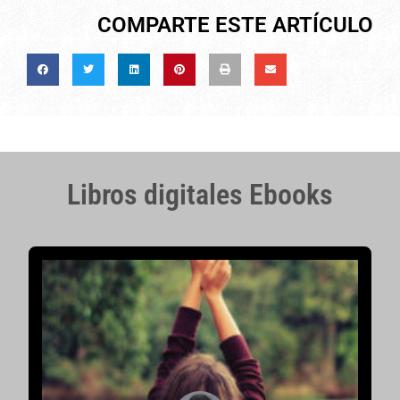
COMPARTE ESTE ARTÍCULO
Libros digitales Ebooks