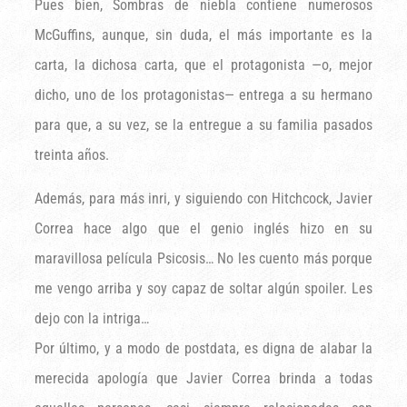
Pues bien, Sombras de niebla contiene numerosos
McGuffins, aunque, sin duda, el más importante es la
carta, la dichosa carta, que el protagonista —o, mejor
dicho, uno de los protagonistas— entrega a su hermano
para que, a su vez, se la entregue a su familia pasados
treinta años.
Además, para más inri, y siguiendo con Hitchcock, Javier
Correa hace algo que el genio inglés hizo en su
maravillosa película Psicosis… No les cuento más porque
me vengo arriba y soy capaz de soltar algún spoiler. Les
dejo con la intriga…
Por último, y a modo de postdata, es digna de alabar la
merecida apología que Javier Correa brinda a todas