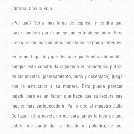
Editorial Círculo Rojo.
¿Por qué? Sería muy largo de explicar, y tendría que
hacer spoilers para que se me entendiese bien. Pero
creo que con unas cuantas pinceladas se podrá entender.
En primer lugar, hay que destacar que Sombras de niebla,
aunque está construida siguiendo el arquetípico patrón
de las novelas (planteamiento, nudo y desenlace), juega
con la estructura a su manera. Esto puede parecer
baladí, pero es un factor que hace que su lectura sea
mucho más enriquecedora. Ya lo dijo el maestro Julio
Cortazar: «Una novela no me dará jamás la idea de una
esfera; me puede dar la idea de un poliedro, de una