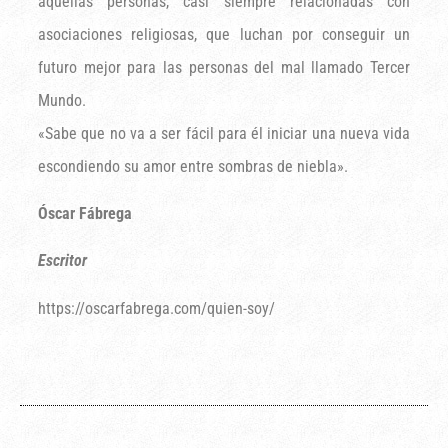
aquellas personas, casi siempre relacionadas con
asociaciones religiosas, que luchan por conseguir un
futuro mejor para las personas del mal llamado Tercer
Mundo.
«Sabe que no va a ser fácil para él iniciar una nueva vida
escondiendo su amor entre sombras de niebla».
Óscar Fábrega
Escritor
https://oscarfabrega.com/quien-soy/