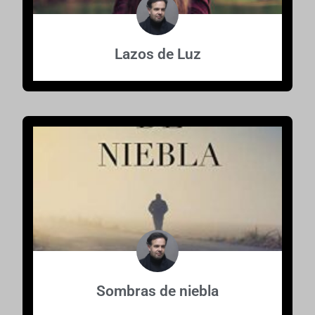
Lazos de Luz
Sombras de niebla