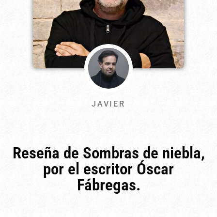
JAVIER
Reseña de Sombras de niebla,
por el escritor Óscar
Fábregas.