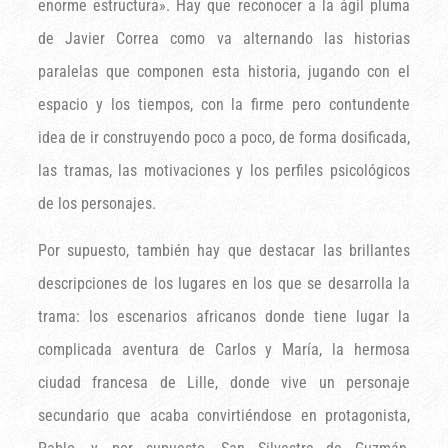
enorme estructura». Hay que reconocer a la ágil pluma
de Javier Correa como va alternando las historias
paralelas que componen esta historia, jugando con el
espacio y los tiempos, con la firme pero contundente
idea de ir construyendo poco a poco, de forma dosificada,
las tramas, las motivaciones y los perfiles psicológicos
de los personajes.
Por supuesto, también hay que destacar las brillantes
descripciones de los lugares en los que se desarrolla la
trama: los escenarios africanos donde tiene lugar la
complicada aventura de Carlos y María, la hermosa
ciudad francesa de Lille, donde vive un personaje
secundario que acaba convirtiéndose en protagonista,