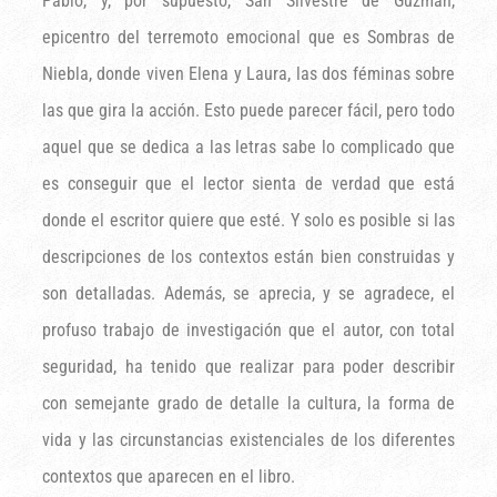
Pablo, y, por supuesto, San Silvestre de Guzmán,
epicentro del terremoto emocional que es Sombras de
Niebla, donde viven Elena y Laura, las dos féminas sobre
las que gira la acción. Esto puede parecer fácil, pero todo
aquel que se dedica a las letras sabe lo complicado que
es conseguir que el lector sienta de verdad que está
donde el escritor quiere que esté. Y solo es posible si las
descripciones de los contextos están bien construidas y
son detalladas. Además, se aprecia, y se agradece, el
profuso trabajo de investigación que el autor, con total
seguridad, ha tenido que realizar para poder describir
con semejante grado de detalle la cultura, la forma de
vida y las circunstancias existenciales de los diferentes
contextos que aparecen en el libro.