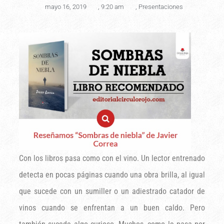
mayo 16, 2019
,
9:20 am
,
Presentaciones
Con los libros pasa como con el vino. Un lector entrenado
detecta en pocas páginas cuando una obra brilla, al igual
que sucede con un sumiller o un adiestrado catador de
vinos cuando se enfrentan a un buen caldo. Pero