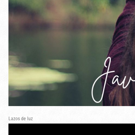
Lazos de luz