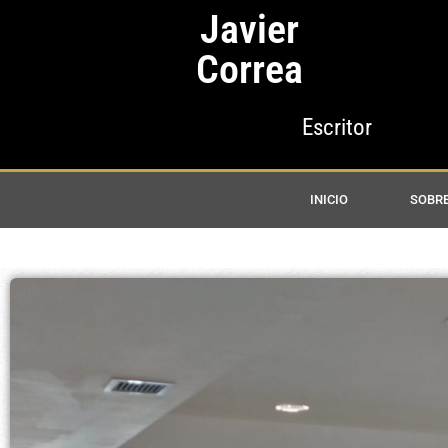
Javier
Correa
Escritor
INICIO
SOBRE