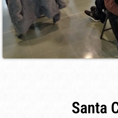
Santa 