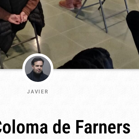
JAVIER
Coloma de Farners