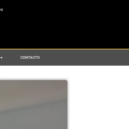
es
CONTACTO