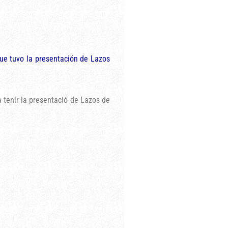
ue tuvo la presentación de Lazos
a tenir la presentació de Lazos de