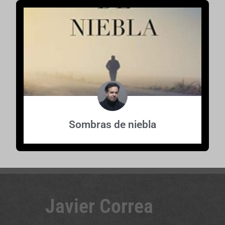
Sombras de niebla
Javier Correa