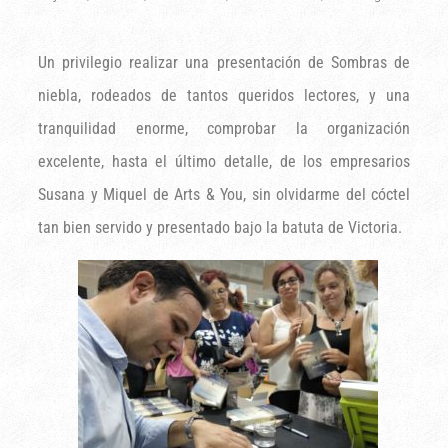
Un privilegio realizar una presentación de Sombras de
niebla, rodeados de tantos queridos lectores, y una
tranquilidad enorme, comprobar la organización
excelente, hasta el último detalle, de los empresarios
Susana y Miquel de Arts & You, sin olvidarme del cóctel
tan bien servido y presentado bajo la batuta de Victoria.