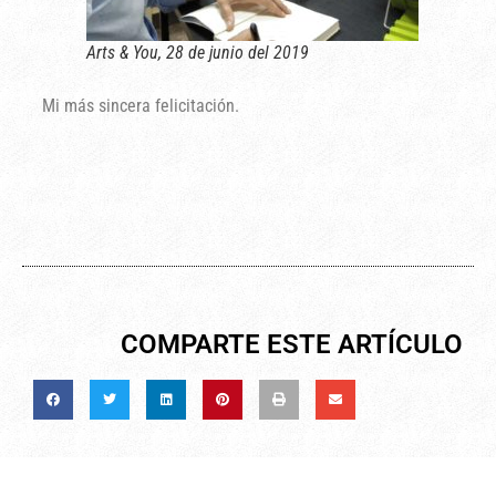
Arts & You, 28 de junio del 2019
Mi más sincera felicitación.
COMPARTE ESTE ARTÍCULO