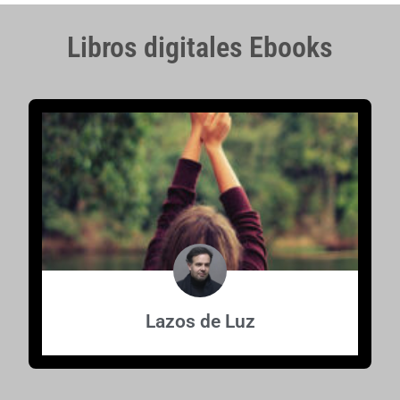
Libros digitales Ebooks
Lazos de Luz