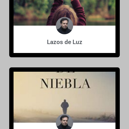
Lazos de Luz