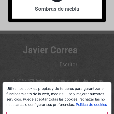
Sombras de niebla
Javier Correa
Escritor
© 2019 – 2026 Todos los derechos reservados
Javier Correa
Utilizamos cookies propias y de terceros para garantizar el
Sígueme en las redes sociales
funcionamiento de la web, medir su uso y mejorar nuestros
servicios. Puede aceptar todas las cookies, rechazar las no
necesarias o configurar sus preferencias.
Política de cookies