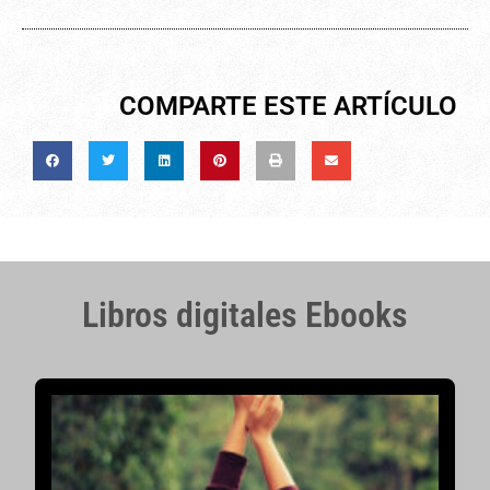
COMPARTE ESTE ARTÍCULO
Libros digitales Ebooks