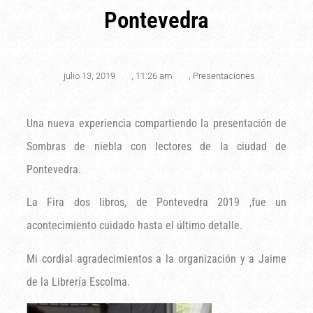
Pontevedra
julio 13, 2019
,
11:26 am
,
Presentaciones
Una nueva experiencia compartiendo la presentación de
Sombras de niebla con lectores de la ciudad de
Pontevedra.
La Fira dos libros, de Pontevedra 2019 ,fue un
acontecimiento cuidado hasta el último detalle.
Mi cordial agradecimientos a la organización y a Jaime
de la Librería Escolma.