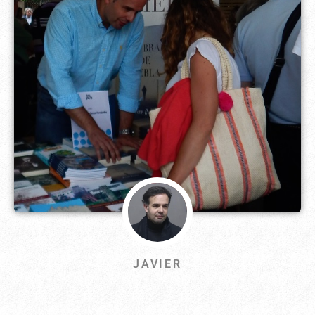
JAVIER