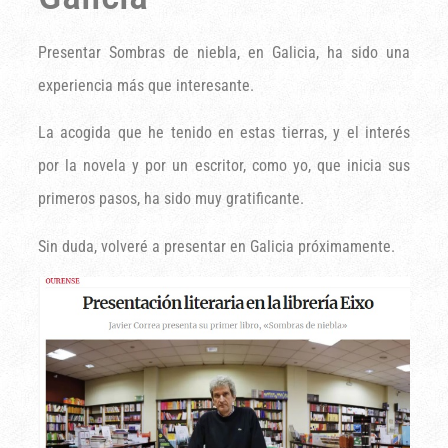
Presentar Sombras de niebla, en Galicia, ha sido una
experiencia más que interesante.
La acogida que he tenido en estas tierras, y el interés
por la novela y por un escritor, como yo, que inicia sus
primeros pasos, ha sido muy gratificante.
Sin duda, volveré a presentar en Galicia próximamente.