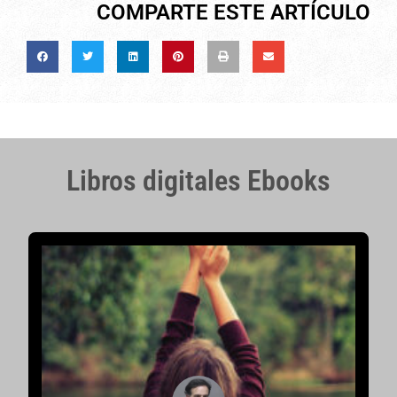
COMPARTE ESTE ARTÍCULO
Libros digitales Ebooks