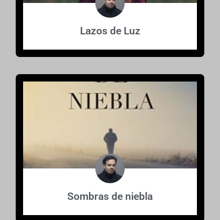
Lazos de Luz
Sombras de niebla