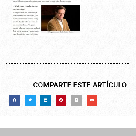
COMPARTE ESTE ARTÍCULO