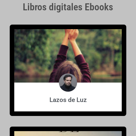
Libros digitales Ebooks
Lazos de Luz