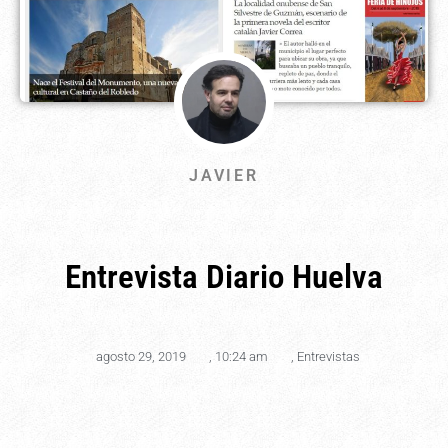
JAVIER
Entrevista Diario Huelva
agosto 29, 2019
,
10:24 am
,
Entrevistas