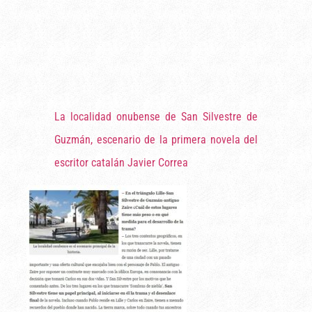
La localidad onubense de San Silvestre de
Guzmán, escenario de la primera novela del
escritor catalán Javier Correa