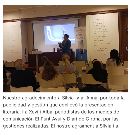
Nuestro agradecimiento a Sílvia y a Anna, por toda la
publicidad y gestión que conllevó la presentación
literaria. I a Xevi i Alba, periodistas de los medios de
comunicación El Punt Avui y Diari de Girona, por las
gestiones realizadas. El nostre agraïment a Sílvia i a